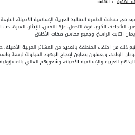
ة الظفرة
الثقافة
د في منطقة الظفرة التقاليد العربية الإسلامية الأصيلة، النابعة
بر، الشجاعة، الكرم، قوة التحمل، عزة النفس، الإيثار، الغيرة، حب 
يمان الثابت الراسخ، وجميع محاسن صفات الأخلاق.
بع ذلك من احتفاء المنطقة بالعديد من العشائر العربية الأصيلة، 
وطن الواحد، ويعملون بتعاون لإنجاح الجهود المبذولة لرفعة واست
ليدهم العربية والإسلامية الأصيلة، وشعورهم العالي بالمسؤولية وا