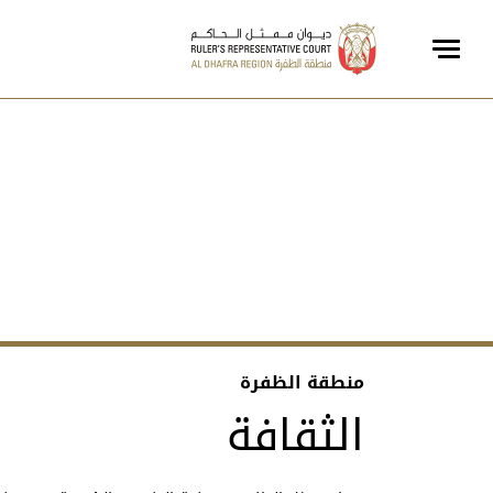
منطقة الظفرة
الثقافة