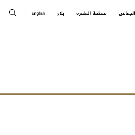
لجماعى
منطقة الظفرة
بلاغ
English