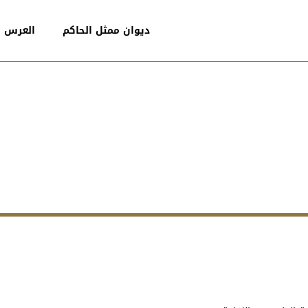
ديوان ممثل الحاكم
العرس ا