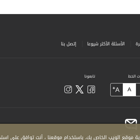
ة
الأسئلة الأكثر شيوعا
إتصل بنا
ات الخط
تابعونا
+
A
A
ة موقع الويب الخاص بك. باستخدام موقعنا ، أنت توافق على استخدا