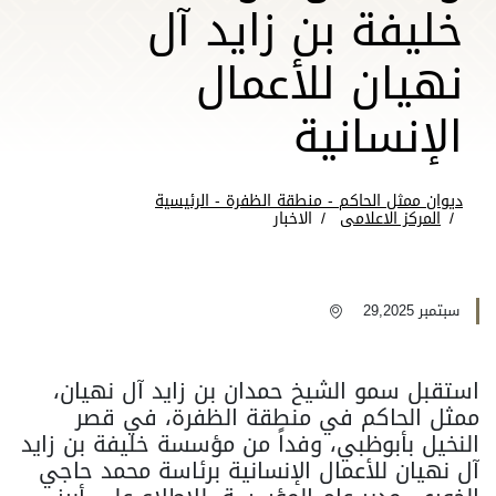
خليفة بن زايد آل
نهيان للأعمال
الإنسانية
ديوان ممثل الحاكم - منطقة الظفرة - الرئيسية
المركز الاعلامى
الاخبار
سبتمبر 29,2025
استقبل سمو الشيخ حمدان بن زايد آل نهيان،
ممثل الحاكم في منطقة الظفرة، في قصر
النخيل بأبوظبي، وفداً من مؤسسة خليفة بن زايد
آل نهيان للأعمال الإنسانية برئاسة محمد حاجي