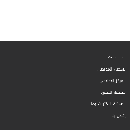
روابط مفيدة
تسجيل الموردين
المركز الاعلامى
منطقة الظفرة
الأسئلة الأكثر شيوعا
إتصل بنا